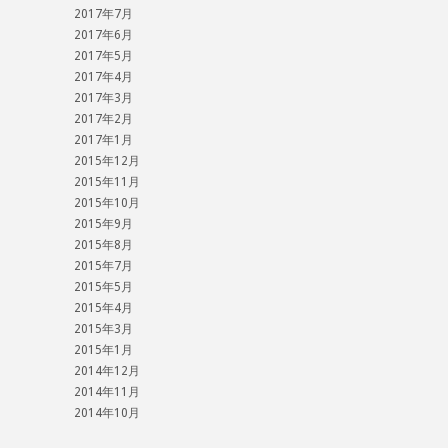
2017年7月
2017年6月
2017年5月
2017年4月
2017年3月
2017年2月
2017年1月
2015年12月
2015年11月
2015年10月
2015年9月
2015年8月
2015年7月
2015年5月
2015年4月
2015年3月
2015年1月
2014年12月
2014年11月
2014年10月