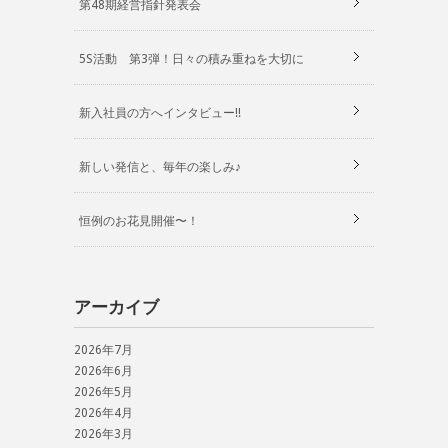
第48期経営指針発表会
5S活動 第3弾！日々の積み重ねを大切に
新入社員の方へインタビュー!!
新しい発信と、毎年の楽しみ♪
恒例のお花見開催〜！
アーカイブ
2026年7月
2026年6月
2026年5月
2026年4月
2026年3月