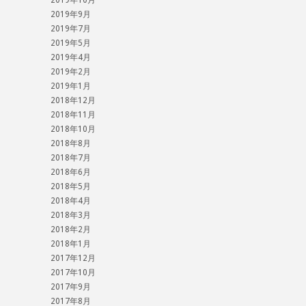
2019年10月
2019年9月
2019年7月
2019年5月
2019年4月
2019年2月
2019年1月
2018年12月
2018年11月
2018年10月
2018年8月
2018年7月
2018年6月
2018年5月
2018年4月
2018年3月
2018年2月
2018年1月
2017年12月
2017年10月
2017年9月
2017年8月