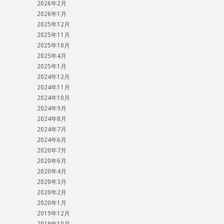
2026年2月
2026年1月
2025年12月
2025年11月
2025年10月
2025年4月
2025年1月
2024年12月
2024年11月
2024年10月
2024年9月
2024年8月
2024年7月
2024年6月
2020年7月
2020年6月
2020年4月
2020年3月
2020年2月
2020年1月
2019年12月