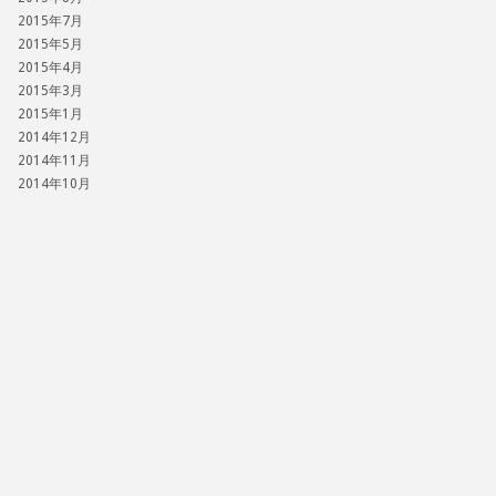
2015年7月
2015年5月
2015年4月
2015年3月
2015年1月
2014年12月
2014年11月
2014年10月