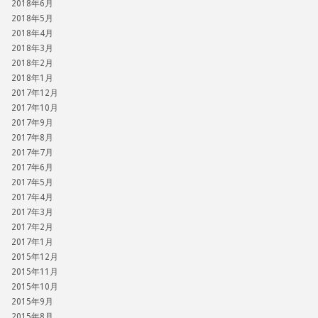
2018年6月
2018年5月
2018年4月
2018年3月
2018年2月
2018年1月
2017年12月
2017年10月
2017年9月
2017年8月
2017年7月
2017年6月
2017年5月
2017年4月
2017年3月
2017年2月
2017年1月
2015年12月
2015年11月
2015年10月
2015年9月
2015年8月