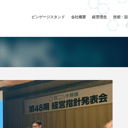
ピンゲージスタンド
会社概要
経営理念
技術・設