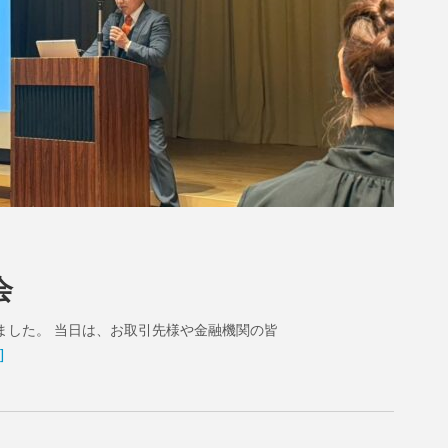
会
ました。 当日は、お取引先様や金融機関の皆
]