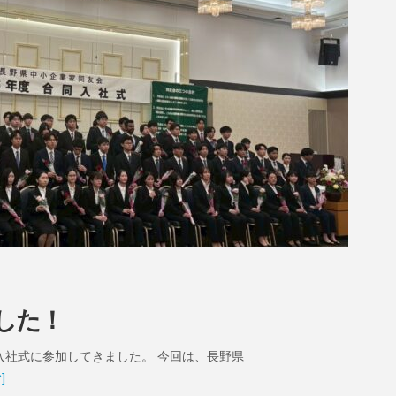
した！
入社式に参加してきました。 今回は、長野県
]