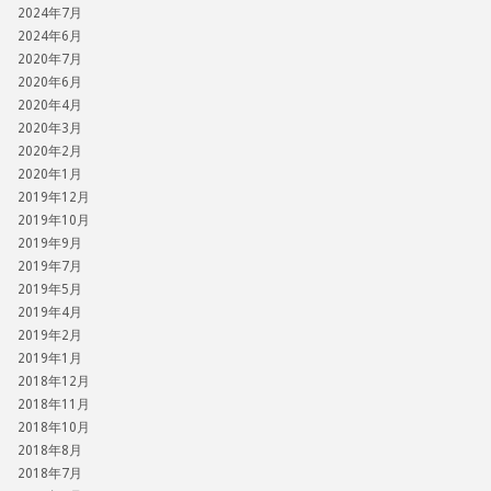
2024年7月
2024年6月
2020年7月
2020年6月
2020年4月
2020年3月
2020年2月
2020年1月
2019年12月
2019年10月
2019年9月
2019年7月
2019年5月
2019年4月
2019年2月
2019年1月
2018年12月
2018年11月
2018年10月
2018年8月
2018年7月