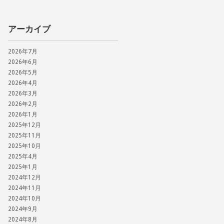
アーカイブ
2026年7月
2026年6月
2026年5月
2026年4月
2026年3月
2026年2月
2026年1月
2025年12月
2025年11月
2025年10月
2025年4月
2025年1月
2024年12月
2024年11月
2024年10月
2024年9月
2024年8月