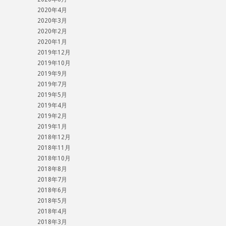
2020年4月
2020年3月
2020年2月
2020年1月
2019年12月
2019年10月
2019年9月
2019年7月
2019年5月
2019年4月
2019年2月
2019年1月
2018年12月
2018年11月
2018年10月
2018年8月
2018年7月
2018年6月
2018年5月
2018年4月
2018年3月