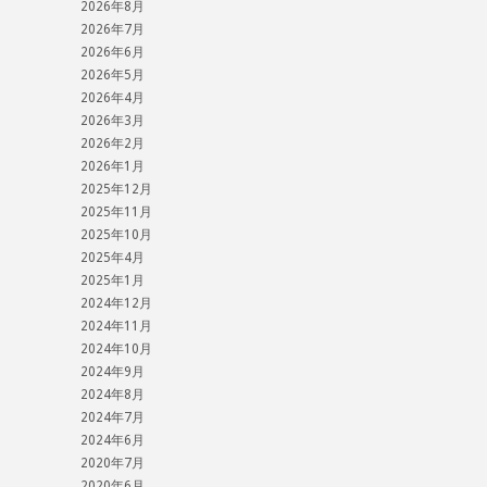
2026年8月
2026年7月
2026年6月
2026年5月
2026年4月
2026年3月
2026年2月
2026年1月
2025年12月
2025年11月
2025年10月
2025年4月
2025年1月
2024年12月
2024年11月
2024年10月
2024年9月
2024年8月
2024年7月
2024年6月
2020年7月
2020年6月