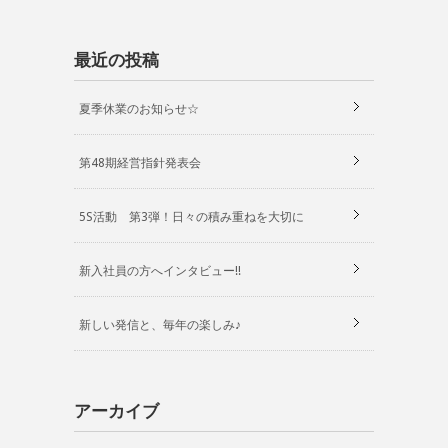
最近の投稿
夏季休業のお知らせ☆
第48期経営指針発表会
5S活動 第3弾！日々の積み重ねを大切に
新入社員の方へインタビュー!!
新しい発信と、毎年の楽しみ♪
アーカイブ