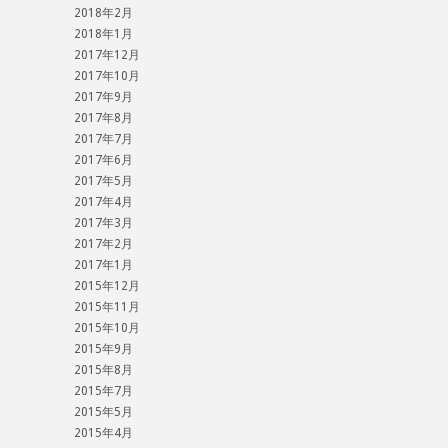
2018年2月
2018年1月
2017年12月
2017年10月
2017年9月
2017年8月
2017年7月
2017年6月
2017年5月
2017年4月
2017年3月
2017年2月
2017年1月
2015年12月
2015年11月
2015年10月
2015年9月
2015年8月
2015年7月
2015年5月
2015年4月