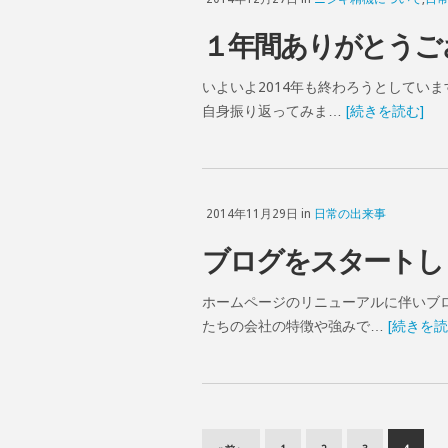
１年間ありがとうご
いよいよ2014年も終わろうとしていま
自身振り返ってみま…
[続きを読む]
2014年11月29日 in
日常の出来事
ブログをスタートし
ホームページのリニューアルに伴いブ
たちの会社の特徴や強みで…
[続きを読