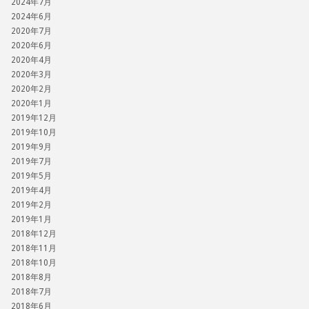
2024年7月
2024年6月
2020年7月
2020年6月
2020年4月
2020年3月
2020年2月
2020年1月
2019年12月
2019年10月
2019年9月
2019年7月
2019年5月
2019年4月
2019年2月
2019年1月
2018年12月
2018年11月
2018年10月
2018年8月
2018年7月
2018年6月