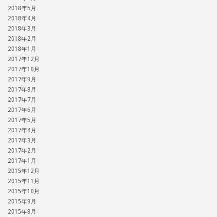
2018年5月
2018年4月
2018年3月
2018年2月
2018年1月
2017年12月
2017年10月
2017年9月
2017年8月
2017年7月
2017年6月
2017年5月
2017年4月
2017年3月
2017年2月
2017年1月
2015年12月
2015年11月
2015年10月
2015年9月
2015年8月