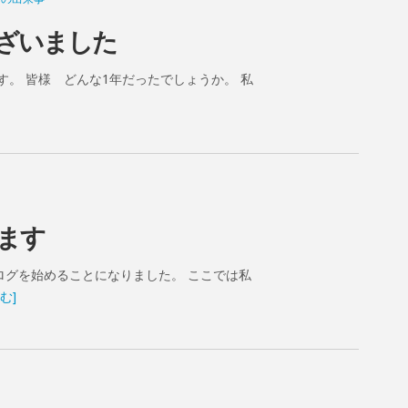
ざいました
す。 皆様 どんな1年だったでしょうか。 私
ます
ログを始めることになりました。 ここでは私
む]