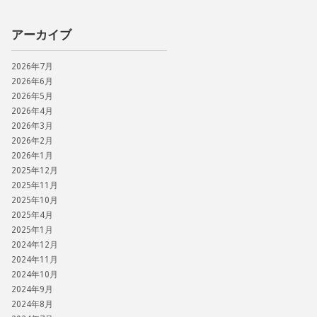
アーカイブ
2026年7月
2026年6月
2026年5月
2026年4月
2026年3月
2026年2月
2026年1月
2025年12月
2025年11月
2025年10月
2025年4月
2025年1月
2024年12月
2024年11月
2024年10月
2024年9月
2024年8月