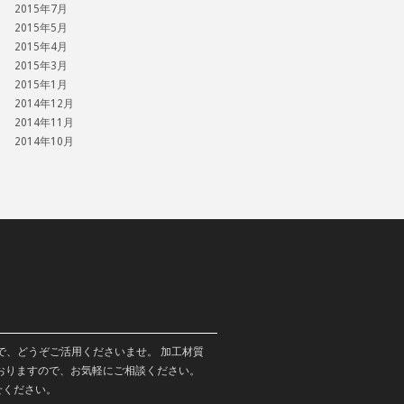
2015年7月
2015年5月
2015年4月
2015年3月
2015年1月
2014年12月
2014年11月
2014年10月
で、どうぞご活用くださいませ。 加工材質
おりますので、お気軽にご相談ください。
せください。