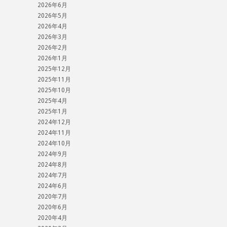
2026年6月
2026年5月
2026年4月
2026年3月
2026年2月
2026年1月
2025年12月
2025年11月
2025年10月
2025年4月
2025年1月
2024年12月
2024年11月
2024年10月
2024年9月
2024年8月
2024年7月
2024年6月
2020年7月
2020年6月
2020年4月