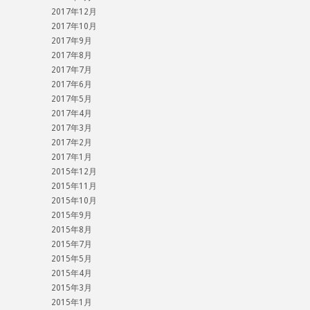
2017年12月
2017年10月
2017年9月
2017年8月
2017年7月
2017年6月
2017年5月
2017年4月
2017年3月
2017年2月
2017年1月
2015年12月
2015年11月
2015年10月
2015年9月
2015年8月
2015年7月
2015年5月
2015年4月
2015年3月
2015年1月