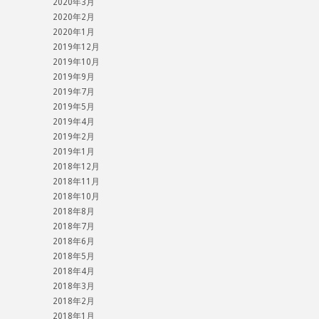
2020年3月
2020年2月
2020年1月
2019年12月
2019年10月
2019年9月
2019年7月
2019年5月
2019年4月
2019年2月
2019年1月
2018年12月
2018年11月
2018年10月
2018年8月
2018年7月
2018年6月
2018年5月
2018年4月
2018年3月
2018年2月
2018年1月