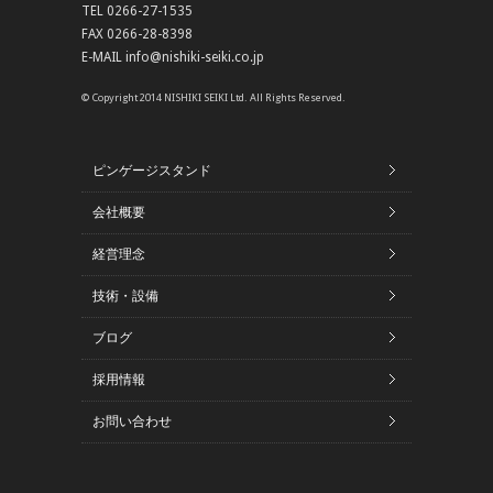
TEL 0266-27-1535
FAX 0266-28-8398
E-MAIL info@nishiki-seiki.co.jp
© Copyright 2014 NISHIKI SEIKI Ltd. All Rights Reserved.
ピンゲージスタンド
会社概要
経営理念
技術・設備
ブログ
採用情報
お問い合わせ