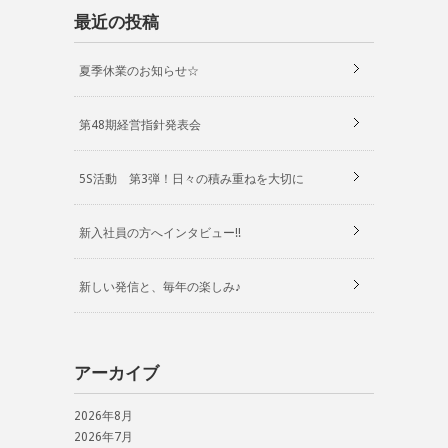
最近の投稿
夏季休業のお知らせ☆
第48期経営指針発表会
5S活動 第3弾！日々の積み重ねを大切に
新入社員の方へインタビュー!!
新しい発信と、毎年の楽しみ♪
アーカイブ
2026年8月
2026年7月