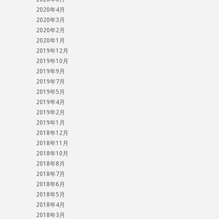
2020年4月
2020年3月
2020年2月
2020年1月
2019年12月
2019年10月
2019年9月
2019年7月
2019年5月
2019年4月
2019年2月
2019年1月
2018年12月
2018年11月
2018年10月
2018年8月
2018年7月
2018年6月
2018年5月
2018年4月
2018年3月