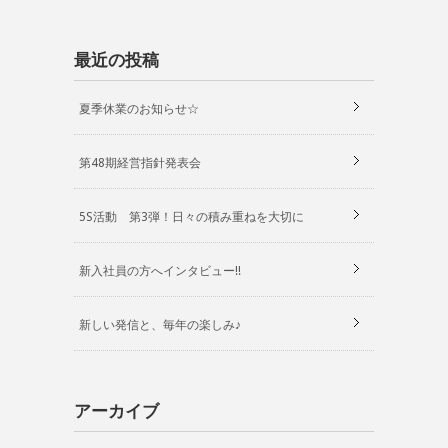
最近の投稿
夏季休業のお知らせ☆
第48期経営指針発表会
5S活動 第3弾！日々の積み重ねを大切に
新入社員の方へインタビュー!!
新しい発信と、毎年の楽しみ♪
アーカイブ