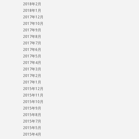
2018年2月
2018年1月
2017年12月
2017年10月
2017年9月
2017年8月
2017年7月
2017年6月
2017年5月
2017年4月
2017年3月
2017年2月
2017年1月
2015年12月
2015年11月
2015年10月
2015年9月
2015年8月
2015年7月
2015年5月
2015年4月