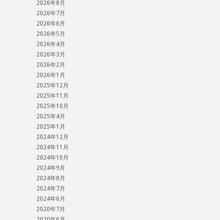
2026年8月
2026年7月
2026年6月
2026年5月
2026年4月
2026年3月
2026年2月
2026年1月
2025年12月
2025年11月
2025年10月
2025年4月
2025年1月
2024年12月
2024年11月
2024年10月
2024年9月
2024年8月
2024年7月
2024年6月
2020年7月
2020年6月