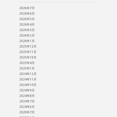
2026年7月
2026年6月
2026年5月
2026年4月
2026年3月
2026年2月
2026年1月
2025年12月
2025年11月
2025年10月
2025年4月
2025年1月
2024年12月
2024年11月
2024年10月
2024年9月
2024年8月
2024年7月
2024年6月
2020年7月