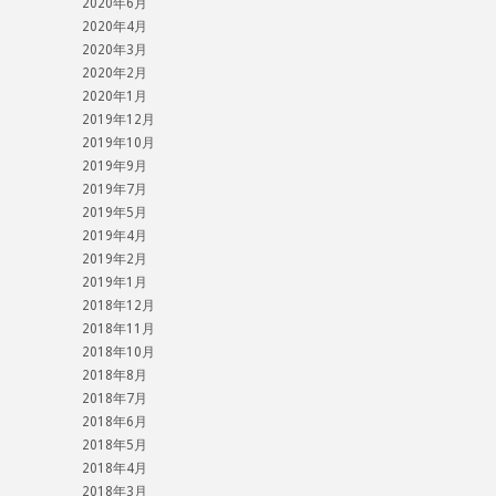
2020年6月
2020年4月
2020年3月
2020年2月
2020年1月
2019年12月
2019年10月
2019年9月
2019年7月
2019年5月
2019年4月
2019年2月
2019年1月
2018年12月
2018年11月
2018年10月
2018年8月
2018年7月
2018年6月
2018年5月
2018年4月
2018年3月