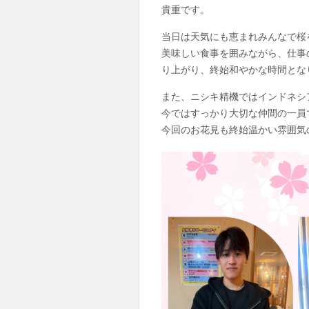
貴重です。
当日は天気にも恵まれみんなで桜
美味しい食事を囲みながら、仕事
り上がり、終始和やかな時間とな
また、ニシキ精機ではインドネシ
今ではすっかり大切な仲間の一員
今回のお花見も終始温かい雰囲気