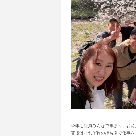
今年も社員みんなで集まり、お花
普段はそれぞれの持ち場で仕事を