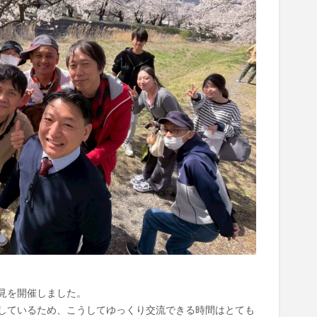
見を開催しました。
しているため、こうしてゆっくり交流できる時間はとても