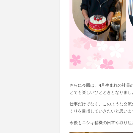
さらに今回は、4月生まれの社員
とても楽しいひとときとなりまし
仕事だけでなく、このような交流
くりを目指していきたいと思いま
今後もニシキ精機の日常や取り組