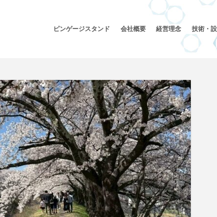
ピンゲージスタンド
会社概要
経営理念
技術・設