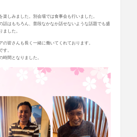
を楽しみました。別会場では食事会も行いました。
の話はもちろん、普段なかなか話せないような話題でも盛
りました。
アの皆さんも長く一緒に働いてくれております。
です。
の時間となりました。