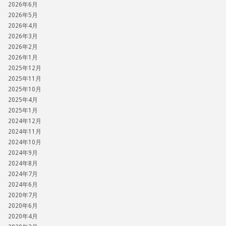
2026年6月
2026年5月
2026年4月
2026年3月
2026年2月
2026年1月
2025年12月
2025年11月
2025年10月
2025年4月
2025年1月
2024年12月
2024年11月
2024年10月
2024年9月
2024年8月
2024年7月
2024年6月
2020年7月
2020年6月
2020年4月