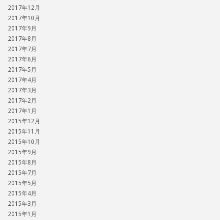
2017年12月
2017年10月
2017年9月
2017年8月
2017年7月
2017年6月
2017年5月
2017年4月
2017年3月
2017年2月
2017年1月
2015年12月
2015年11月
2015年10月
2015年9月
2015年8月
2015年7月
2015年5月
2015年4月
2015年3月
2015年1月