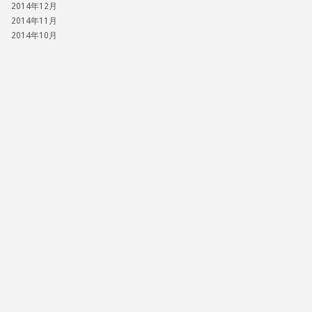
2014年12月
2014年11月
2014年10月