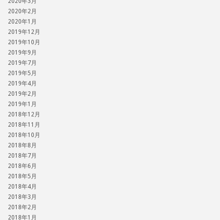
2020年3月
2020年2月
2020年1月
2019年12月
2019年10月
2019年9月
2019年7月
2019年5月
2019年4月
2019年2月
2019年1月
2018年12月
2018年11月
2018年10月
2018年8月
2018年7月
2018年6月
2018年5月
2018年4月
2018年3月
2018年2月
2018年1月