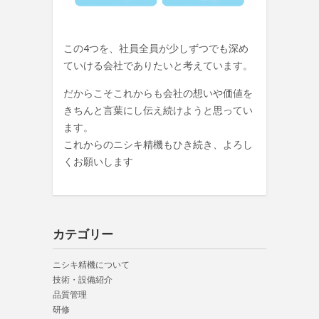
この4つを、社員全員が少しずつでも深め
ていける会社でありたいと考えています。
だからこそこれからも
会社の想いや価値を
きちんと言葉にし伝え続けようと
思ってい
ます。
これからのニシキ精機もひき続き、よろし
くお願いします
カテゴリー
ニシキ精機について
技術・設備紹介
品質管理
研修