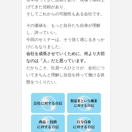
げてきた信頼があり、
そしてこれからの可能性もある会社です。
その価値を、もっと自分たち自身が理解
し、誇っていい。
今回のセミナーは、そう強く感じるきっか
けにもなりました。
会社を成長させていくために、何より大切
なのは「人」だと思っています。
だからこそ、社員一人ひとりが、会社につ
いてきちんと理解し自信を持って働ける状
態をつくりたい。