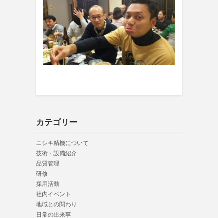
カテゴリー
ニシキ精機について
技術・設備紹介
品質管理
研修
採用活動
社内イベント
地域との関わり
日常の出来事