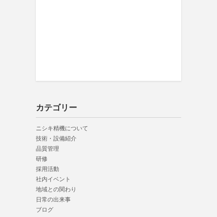
カテゴリー
ニシキ精機について
技術・設備紹介
品質管理
研修
採用活動
社内イベント
地域との関わり
日常の出来事
ブログ