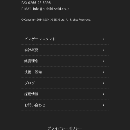
FAX 0266-28-8398
E-MAIL info@nishiki-seiki.co.jp
© Copyright 2014 NISHIKI SEIKI Ltd. All Rights Reserved.
ピンゲージスタンド
会社概要
経営理念
技術・設備
ブログ
採用情報
お問い合わせ
プライバシーポリシー