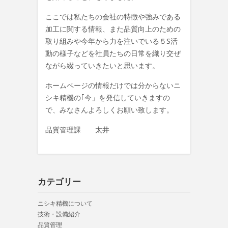
ここでは私たちの会社の特徴や強みである
加工に関する情報、また品質向上のための
取り組みや今年から力を注いでいる５S活
動の様子などを社員たちの日常を織り交ぜ
ながら綴っていきたいと思います。
ホームページの情報だけでは分からないニ
シキ精機の｢今」を発信していきますの
で、みなさんよろしくお願い致します。
品質管理課 太井
カテゴリー
ニシキ精機について
技術・設備紹介
品質管理