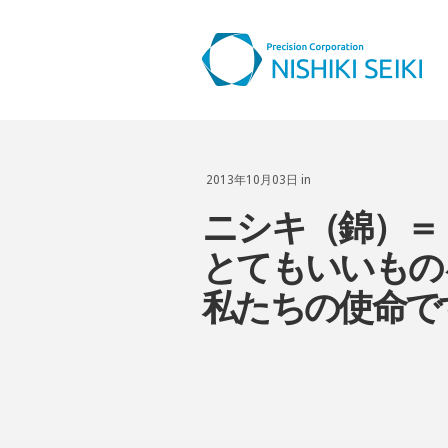
2013年10月03日 in
ニシキ（錦）＝
とてもいいもの
私たちの使命で