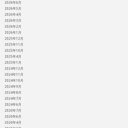
2026年6月
2026年5月
2026年4月
2026年3月
2026年2月
2026年1月
2025年12月
2025年11月
2025年10月
2025年4月
2025年1月
2024年12月
2024年11月
2024年10月
2024年9月
2024年8月
2024年7月
2024年6月
2020年7月
2020年6月
2020年4月