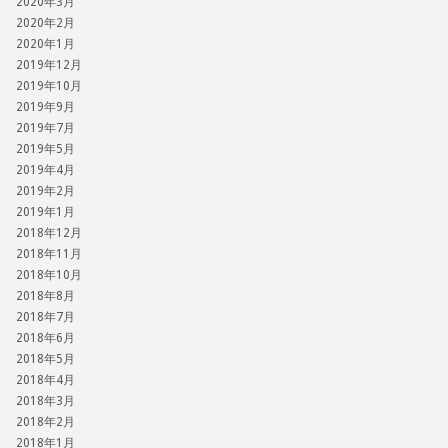
2020年3月
2020年2月
2020年1月
2019年12月
2019年10月
2019年9月
2019年7月
2019年5月
2019年4月
2019年2月
2019年1月
2018年12月
2018年11月
2018年10月
2018年8月
2018年7月
2018年6月
2018年5月
2018年4月
2018年3月
2018年2月
2018年1月