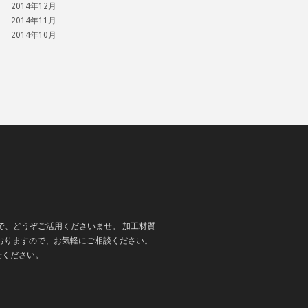
2014年12月
2014年11月
2014年10月
で、どうぞご活用くださいませ。 加工材質
おりますので、お気軽にご相談ください。
せください。