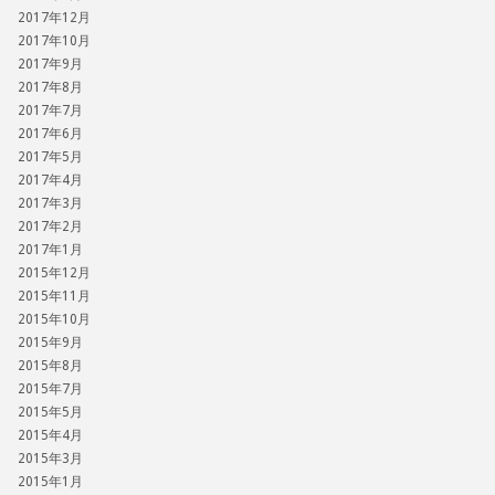
2017年12月
2017年10月
2017年9月
2017年8月
2017年7月
2017年6月
2017年5月
2017年4月
2017年3月
2017年2月
2017年1月
2015年12月
2015年11月
2015年10月
2015年9月
2015年8月
2015年7月
2015年5月
2015年4月
2015年3月
2015年1月