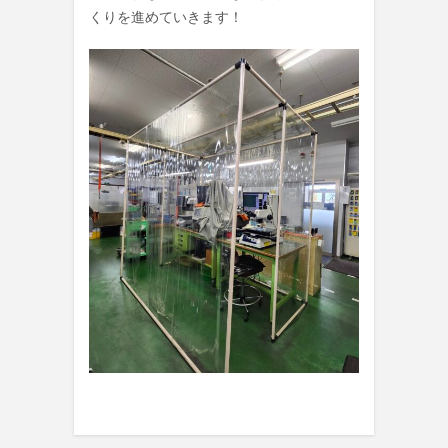
くりを進めていきます！