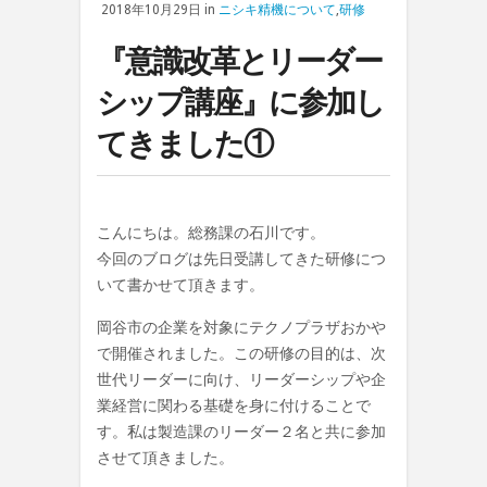
2018年10月29日 in
ニシキ精機について
,
研修
『意識改革とリーダー
シップ講座』に参加し
てきました①
こんにちは。総務課の石川です。
今回のブログは先日受講してきた研修につ
いて書かせて頂きます。
岡谷市の企業を対象にテクノプラザおかや
で開催されました。この研修の目的は、次
世代リーダーに向け、リーダーシップや企
業経営に関わる基礎を身に付けることで
す。私は製造課のリーダー２名と共に参加
させて頂きました。