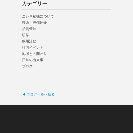
カテゴリー
ニシキ精機について
技術・設備紹介
品質管理
研修
採用活動
社内イベント
地域との関わり
日常の出来事
ブログ
◀ ブログ一覧へ戻る