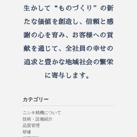
生かして
“ものづくり”の新
たな価値を創造し、
信頼と感
謝の心を育み、お客様への貢
献を通じて、
全社員の幸せの
追求と
豊かな地域社会の繁栄
に寄与します。
カテゴリー
ニシキ精機について
技術・設備紹介
品質管理
研修