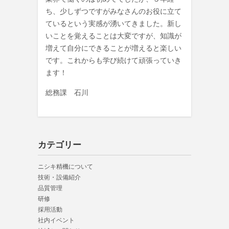
ち、少しずつですがみなさんのお役に立て
ているという実感が湧いてきました。新し
いことを覚えることは大変ですが、知識が
増えて自分にできることが増えると楽しい
です。これからも学び続けて頑張っていき
ます！
総務課 石川
カテゴリー
ニシキ精機について
技術・設備紹介
品質管理
研修
採用活動
社内イベント