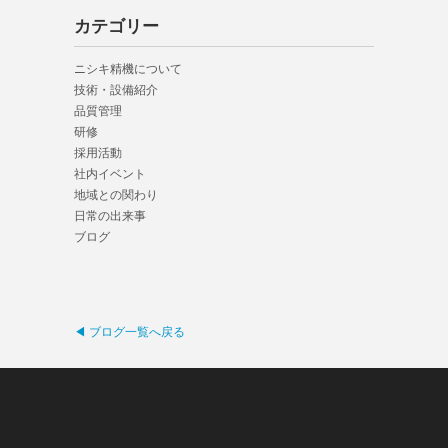
カテゴリー
ニシキ精機について
技術・設備紹介
品質管理
研修
採用活動
社内イベント
地域との関わり
日常の出来事
ブログ
◀ ブログ一覧へ戻る