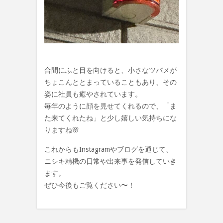
合間にふと目を向けると、小さなツバメが
ちょこんととまっていることもあり、その
姿に社員も癒やされています。
毎年のように顔を見せてくれるので、「ま
た来てくれたね」と少し嬉しい気持ちにな
りますね🌸
これからもInstagramやブログを通じて、
ニシキ精機の日常や出来事を発信していき
ます。
ぜひ今後もご覧ください〜！