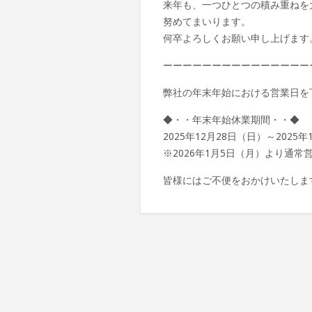
来年も、一つひとつの積み重ねを
努めてまいります。
何卒よろしくお願い申し上げます
ーーーーーーーーーーーーーーー
弊社の年末年始における営業日を
◆・・年末年始休業期間・・◆
2025年12月28日（日）～2025
※2026年1月5日（月）より通
皆様にはご不便をおかけいたしま