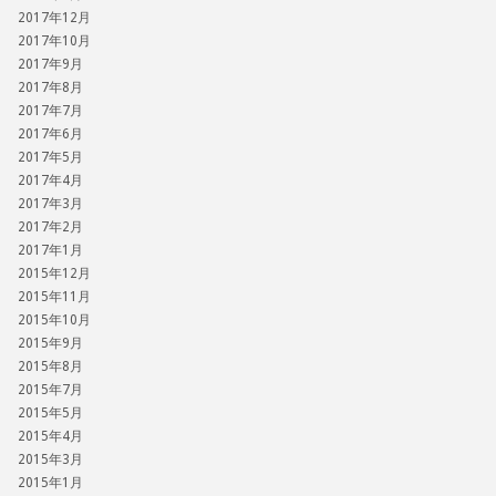
2017年12月
2017年10月
2017年9月
2017年8月
2017年7月
2017年6月
2017年5月
2017年4月
2017年3月
2017年2月
2017年1月
2015年12月
2015年11月
2015年10月
2015年9月
2015年8月
2015年7月
2015年5月
2015年4月
2015年3月
2015年1月