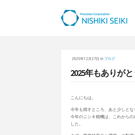
2025年12月27日 in
ブログ
2025年もありが
こんにちは。
今年も残すところ、あと少しとな
今年のニシキ精機は、これからの
した。