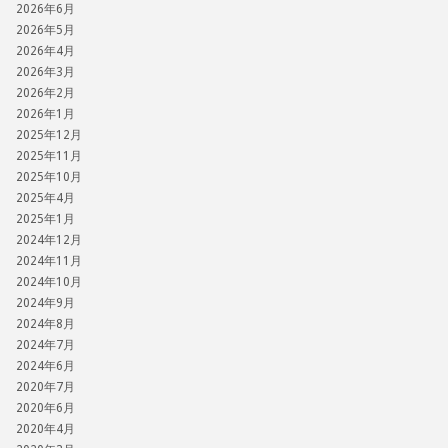
2026年6月
2026年5月
2026年4月
2026年3月
2026年2月
2026年1月
2025年12月
2025年11月
2025年10月
2025年4月
2025年1月
2024年12月
2024年11月
2024年10月
2024年9月
2024年8月
2024年7月
2024年6月
2020年7月
2020年6月
2020年4月