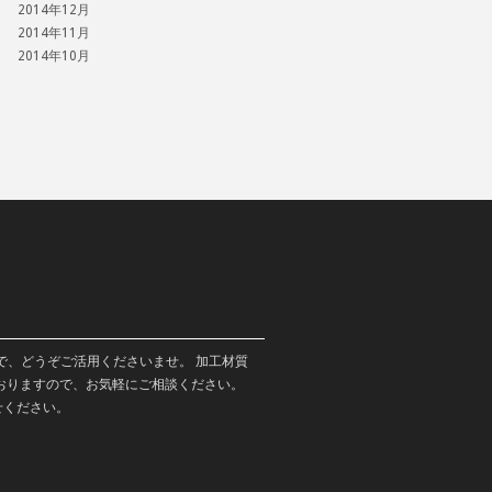
2014年12月
2014年11月
2014年10月
で、どうぞご活用くださいませ。 加工材質
おりますので、お気軽にご相談ください。
せください。