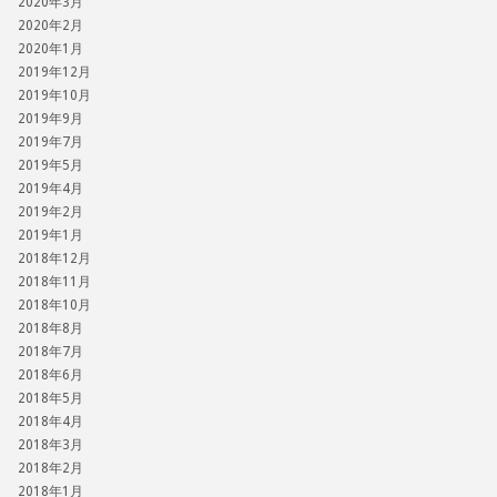
2020年3月
2020年2月
2020年1月
2019年12月
2019年10月
2019年9月
2019年7月
2019年5月
2019年4月
2019年2月
2019年1月
2018年12月
2018年11月
2018年10月
2018年8月
2018年7月
2018年6月
2018年5月
2018年4月
2018年3月
2018年2月
2018年1月